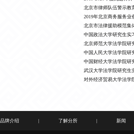
北京市律师队伍警示教
2019年北京商务服务业
北京市法律援助模范集
中国政法大学研究生实
北京师范大学法学院研
中国人民大学法学院研
中国财经大学法学院研
武汉大学法学院研究生
对外经济贸易大学法学
品牌介绍
|
了解分所
|
新闻