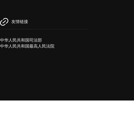
友情链接
中华人民共和国司法部
中华人民共和国最高人民法院