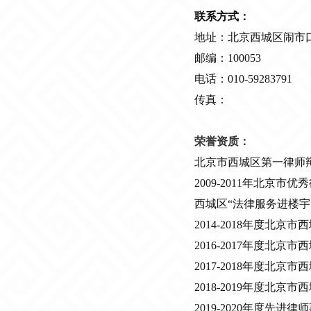
联系方式：
地址：北京西城区闹市口
邮编：100053
电话：010-59283791
传真：
荣誉资质：
北京市西城区第一律师
2009-2011年北京市
西城区“法律服务进楼宇
2014-2018年度北
2016-2017年度北
2017-2018年度北
2018-2019年度北
2019-2020年度先进