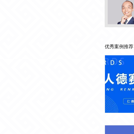
优秀案例推荐