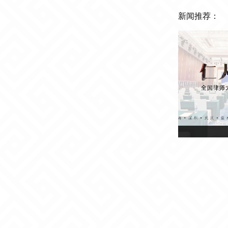
新闻推荐：