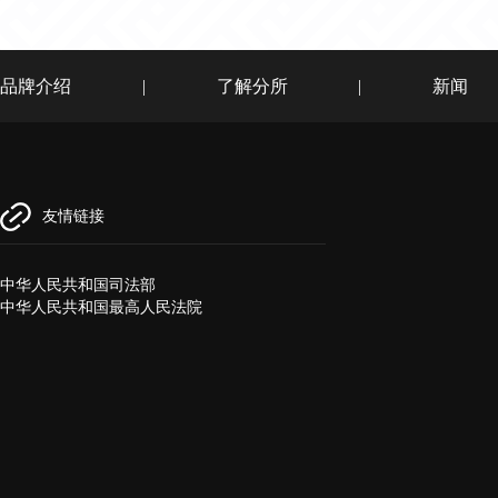
品牌介绍
|
了解分所
|
新闻
友情链接
中华人民共和国司法部
中华人民共和国最高人民法院